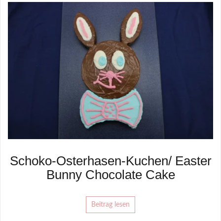
Schoko-Osterhasen-Kuchen/ Easter
Bunny Chocolate Cake
Beitrag lesen