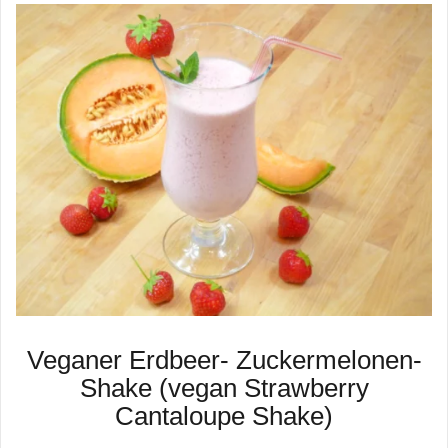
Veganer Erdbeer- Zuckermelonen-
Shake (vegan Strawberry
Cantaloupe Shake)