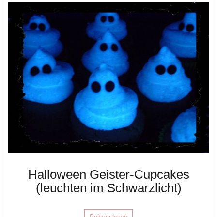
Halloween Geister-Cupcakes
(leuchten im Schwarzlicht)