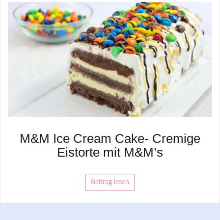
M&M Ice Cream Cake- Cremige
Eistorte mit M&M’s
Beitrag lesen