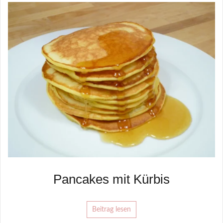
Pancakes mit Kürbis
Beitrag lesen