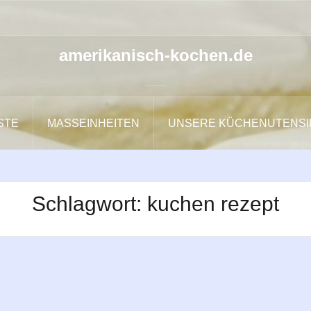
amerikanisch-kochen.de
ISTE
MASSEINHEITEN
UNSERE KÜCHENUTENSI
Schlagwort:
kuchen rezept