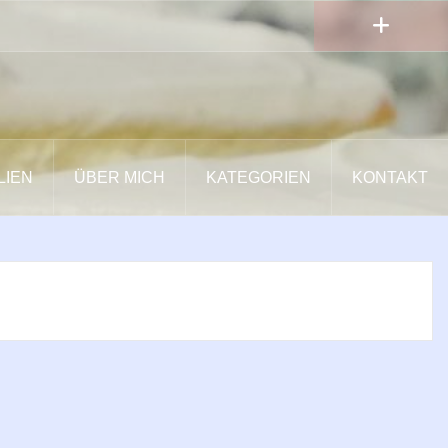
LIEN
ÜBER MICH
KATEGORIEN
KONTAKT