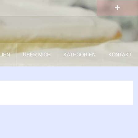
LIEN
ÜBER MICH
KATEGORIEN
KONTAKT