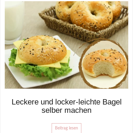
Leckere und locker-leichte Bagel
selber machen
Beitrag lesen