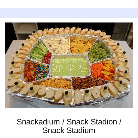
Snackadium / Snack Stadion /
Snack Stadium