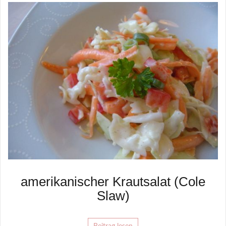
amerikanischer Krautsalat (Cole
Slaw)