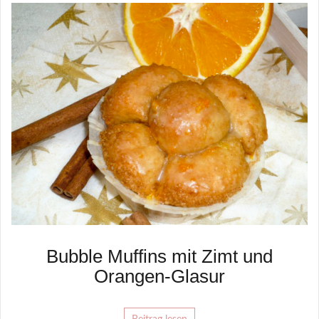
Bubble Muffins mit Zimt und
Orangen-Glasur