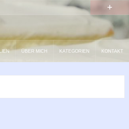
LIEN
ÜBER MICH
KATEGORIEN
KONTAKT