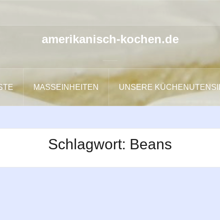
amerikanisch-kochen.de
ISTE
MASSEINHEITEN
UNSERE KÜCHENUTENSI
Schlagwort:
Beans