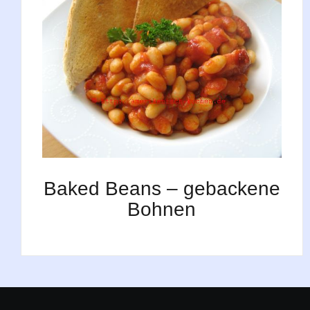
Baked Beans – gebackene
Bohnen