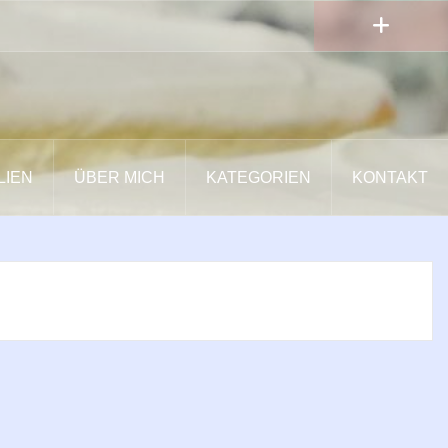
LIEN
ÜBER MICH
KATEGORIEN
KONTAKT