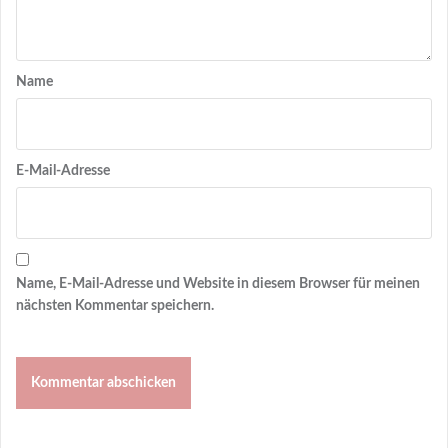
Name
E-Mail-Adresse
Name, E-Mail-Adresse und Website in diesem Browser für meinen
nächsten Kommentar speichern.