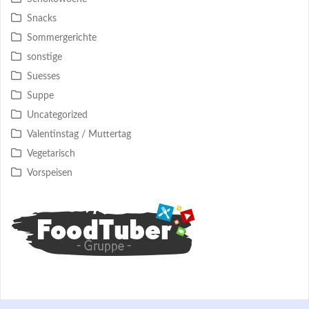
Snacks
Sommergerichte
sonstige
Suesses
Suppe
Uncategorized
Valentinstag / Muttertag
Vegetarisch
Vorspeisen