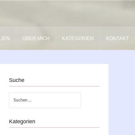
LIEN
ÜBER MICH
KATEGORIEN
KONTAKT
Suche
Suchen
nach:
Kategorien