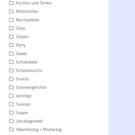
Kuchen und Torten
Motivtorten
Nachspeisen
Oreo
Ostern
Party
Salate
Schokolade
Schokowoche
Snacks
Sommergerichte
sonstige
Suesses
Suppe
Uncategorized
Valentinstag / Muttertag