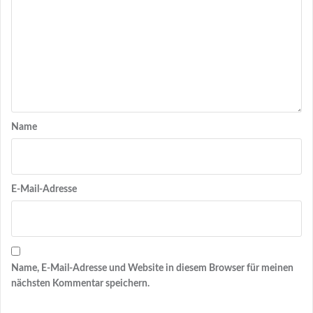
Name
E-Mail-Adresse
Name, E-Mail-Adresse und Website in diesem Browser für meinen
nächsten Kommentar speichern.