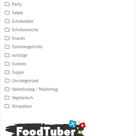
Party
Salate
Schokolade
Schokowoche
Snacks
Sommergerichte
sonstige
Suesses
Suppe
Uncategorized
Valentinstag / Muttertag
Vegetarisch
Vorspeisen