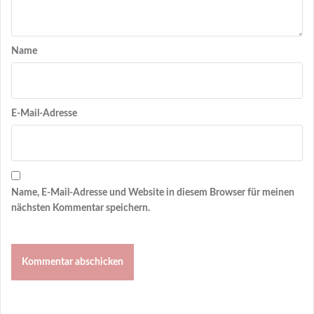
Name
E-Mail-Adresse
Name, E-Mail-Adresse und Website in diesem Browser für meinen
nächsten Kommentar speichern.