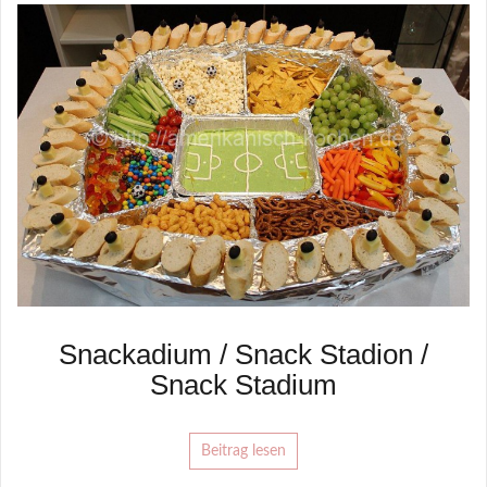
Snackadium / Snack Stadion /
Snack Stadium
Beitrag lesen