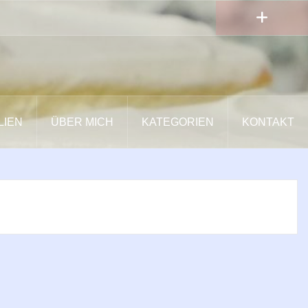
LIEN
ÜBER MICH
KATEGORIEN
KONTAKT